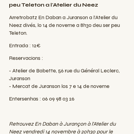
peu Teleton a l'Atelier du Neez
Arretrobatz En Daban a Juranson a l'Atelier du
Neez divés, lo 14 de noveme a 8h30 deu ser peu
Teleton.
Entrada : 12€
Reservacions :
- Atelier de Babette, 56 rue du Général Leclerc,
Juranson
- Mercat de Juranson los 7 e 14 de noveme
Entersenhas : 06 09 98 03 26
Retrouvez En Daban à Jurançon à l'Atelier du
Neez vendredi 14 novembre à 20h30 pour le