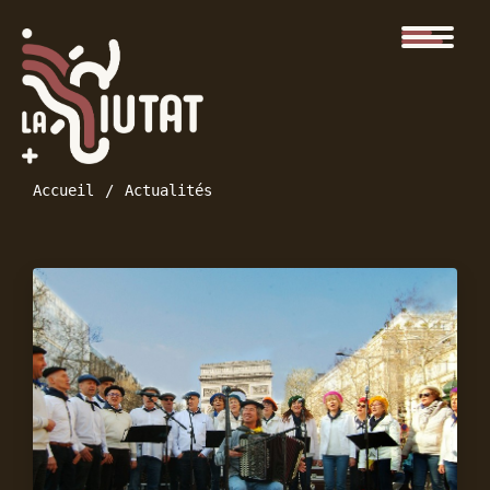
Accueil
Actualités