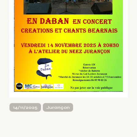
14/11/2025
Jurançon