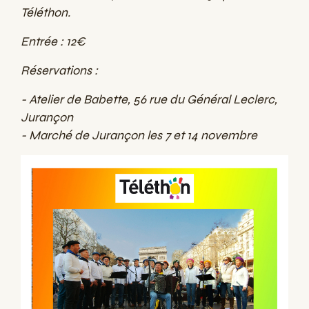
Téléthon.
Entrée : 12€
Réservations :
- Atelier de Babette, 56 rue du Général Leclerc,
Jurançon
- Marché de Jurançon les 7 et 14 novembre