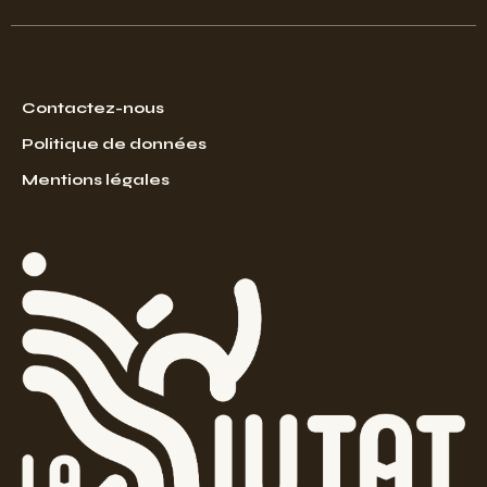
Contactez-nous
Politique de données
Mentions légales