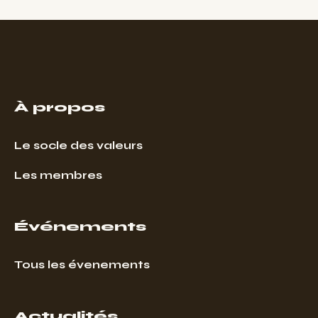
À propos
Le socle des valeurs
Les membres
Événements
Tous les évenements
Actualités