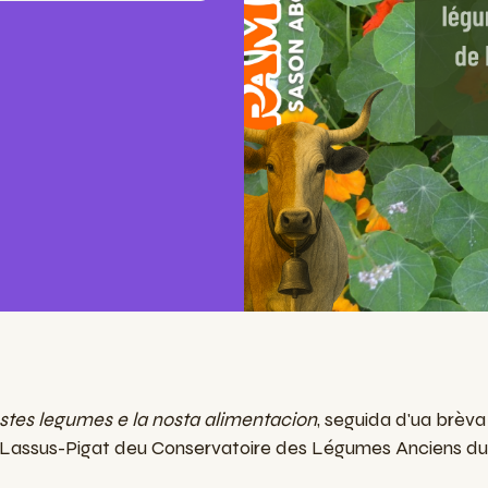
ostes legumes e la nosta alimentacion
, seguida d'ua brèv
Lassus-Pigat deu Conservatoire des Légumes Anciens du