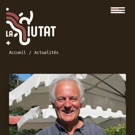
Accueil
Actualités