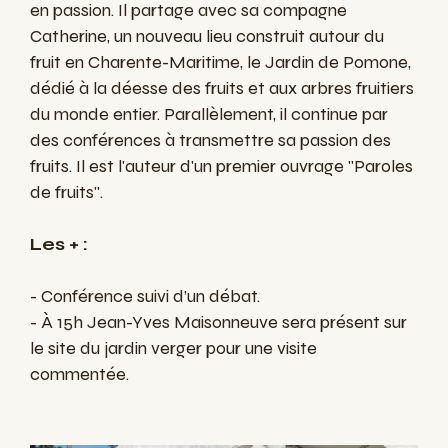
en passion. Il partage avec sa compagne
Catherine, un nouveau lieu construit autour du
fruit en Charente-Maritime, le Jardin de Pomone,
dédié à la déesse des fruits et aux arbres fruitiers
du monde entier. Parallèlement, il continue par
des conférences à transmettre sa passion des
fruits. Il est l'auteur d'un premier ouvrage ''Paroles
de fruits''.
Les + :
- Conférence suivi d’un débat.
- À 15h Jean-Yves Maisonneuve sera présent sur
le site du jardin verger pour une visite
commentée.