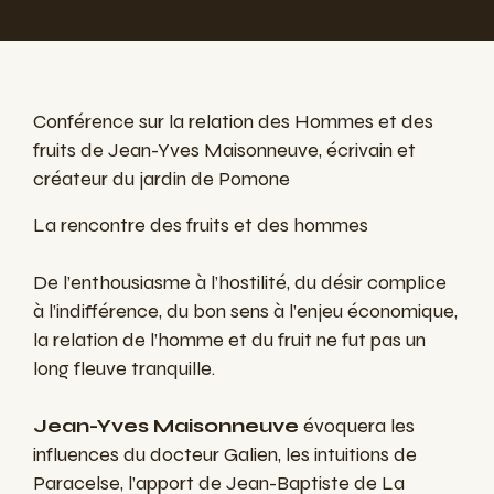
Conférence sur la relation des Hommes et des
fruits de Jean-Yves Maisonneuve, écrivain et
créateur du jardin de Pomone
La rencontre des fruits et des hommes
De l’enthousiasme à l’hostilité, du désir complice
à l’indifférence, du bon sens à l’enjeu économique,
la relation de l’homme et du fruit ne fut pas un
long fleuve tranquille.
Jean-Yves Maisonneuve
évoquera les
influences du docteur Galien, les intuitions de
Paracelse, l’apport de Jean-Baptiste de La