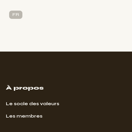
FR
À propos
Le socle des valeurs
Les membres