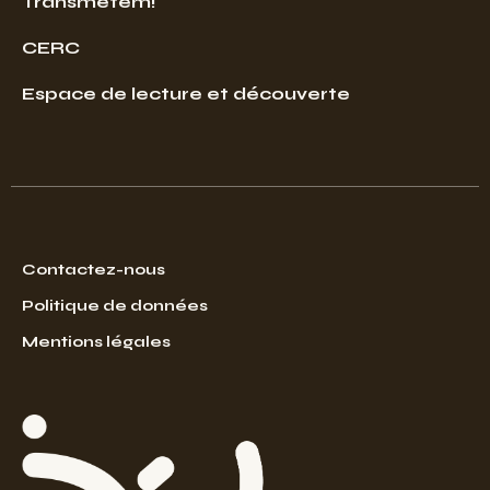
Transmetem!
CERC
Espace de lecture et découverte
Contactez-nous
Politique de données
Mentions légales