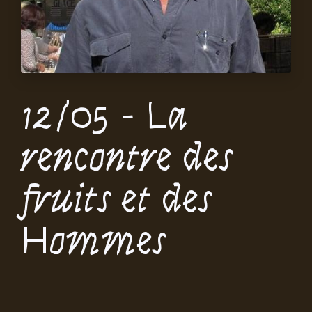
12/05 - La
rencontre des
fruits et des
Hommes