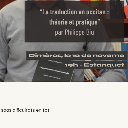
 soas dificultats en tot