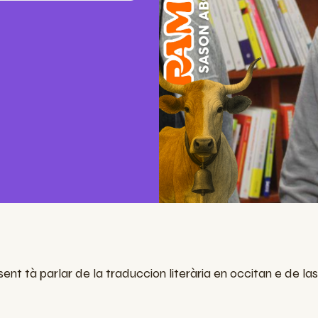
ent tà parlar de la traduccion literària en occitan e de las