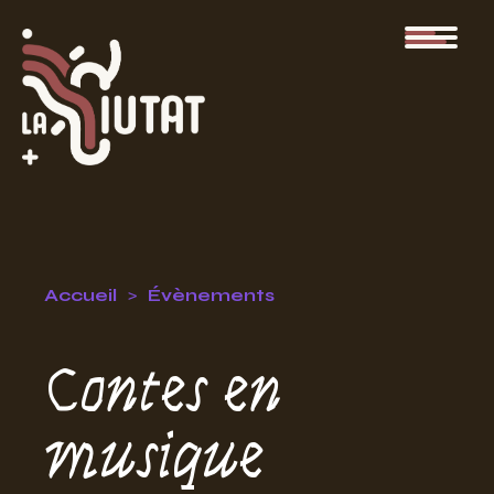
Accueil
Évènements
Contes en
musique