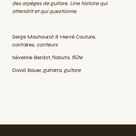
des arpèges de guitare. Une histoire qui
attendrit et qui questionne.
Serge Mauhourat & Hervé Couture,
contaires,
conteurs
Séverine Berdot, flabuta,
flûte
David Bauer, guitarra,
guitare