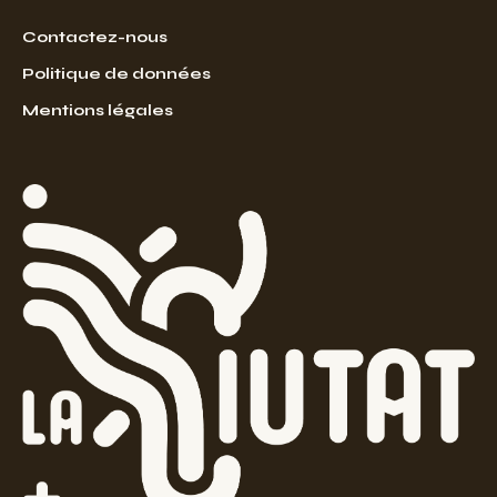
Contactez-nous
Politique de données
Mentions légales