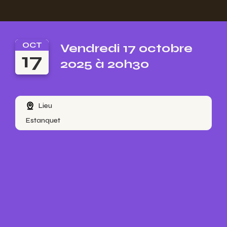
OCT
Vendredi 17 octobre
17
2025 à 20h30
Lieu
Estanquet