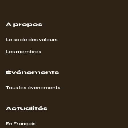
À propos
Le socle des valeurs
Les membres
Événements
Tous les évenements
Actualités
En Français