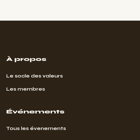
À propos
Le socle des valeurs
Les membres
Événements
Tous les évenements