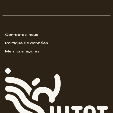
Contactez-nous
Politique de données
Mentions légales