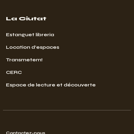
La Ciutat
Estanguet libreria
Location d’espaces
Transmetem!
CERC
Espace de lecture et découverte
Contactez-nous