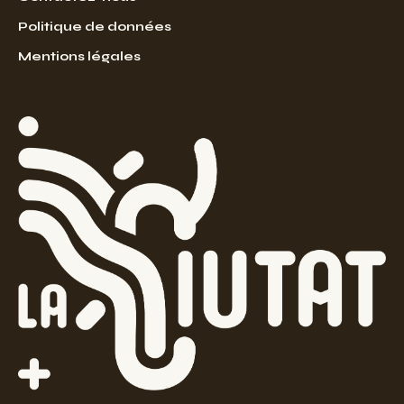
Politique de données
Mentions légales