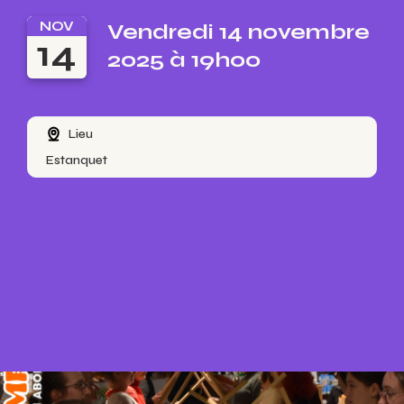
NOV
Vendredi 14 novembre
14
2025 à 19h00
Lieu
Estanquet