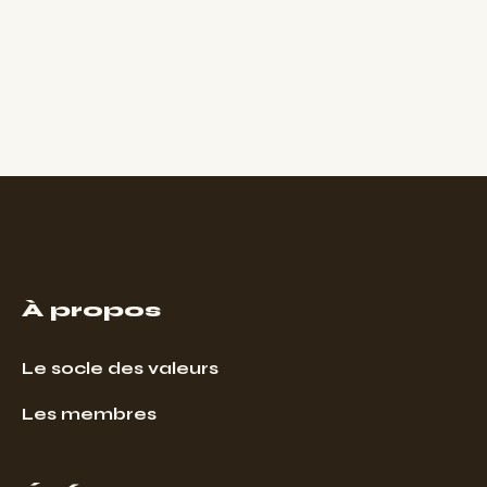
À propos
Le socle des valeurs
Les membres