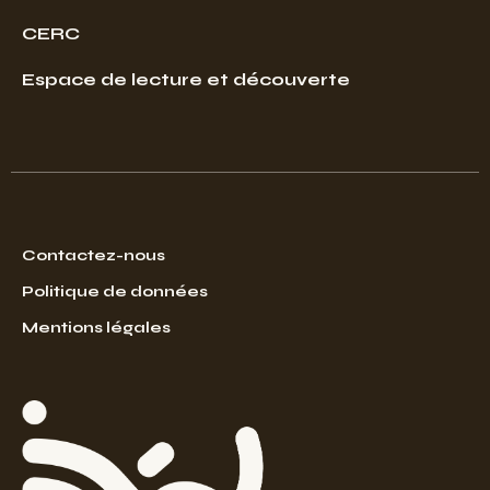
CERC
Espace de lecture et découverte
Contactez-nous
Politique de données
Mentions légales