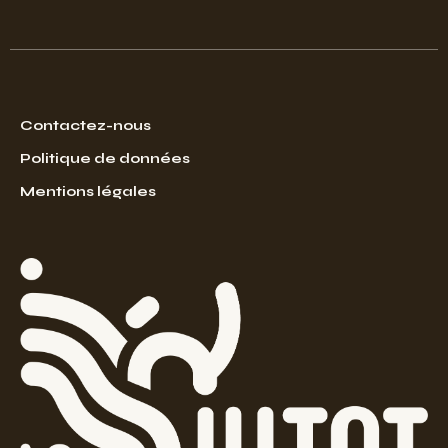
Contactez-nous
Politique de données
Mentions légales