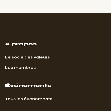
À propos
Le socle des valeurs
Les membres
Événements
Tous les évenements