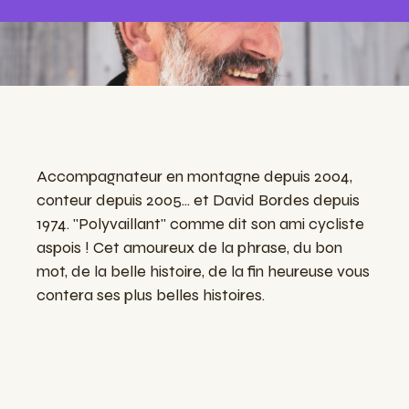
Accompagnateur en montagne depuis 2004,
conteur depuis 2005... et David Bordes depuis
1974. "Polyvaillant" comme dit son ami cycliste
aspois ! Cet amoureux de la phrase, du bon
mot, de la belle histoire, de la fin heureuse vous
contera ses plus belles histoires.