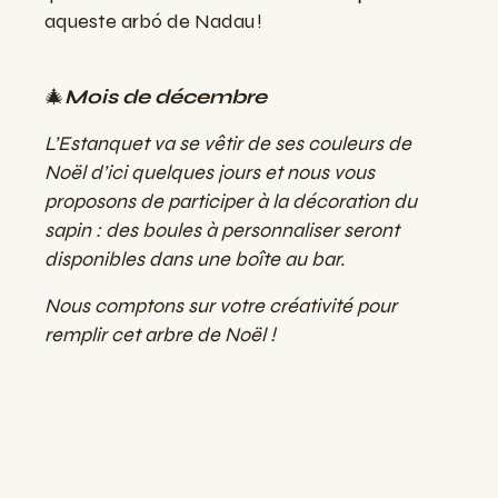
aqueste arbó de Nadau !
🎄
Mois de décembre
L’Estanquet va se vêtir de ses couleurs de
Noël d’ici quelques jours et nous vous
proposons de participer à la décoration du
sapin : des boules à personnaliser seront
disponibles dans une boîte au bar.
Nous comptons sur votre créativité pour
remplir cet arbre de Noël !