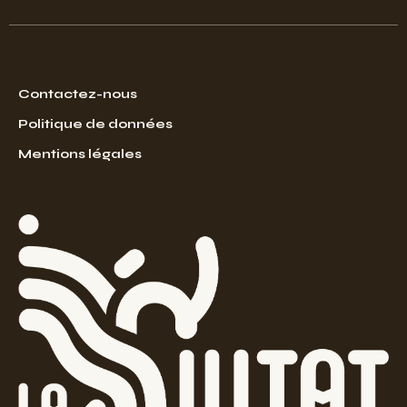
Contactez-nous
Politique de données
Mentions légales