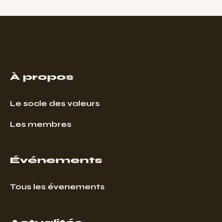
À propos
Le socle des valeurs
Les membres
Événements
Tous les évenements