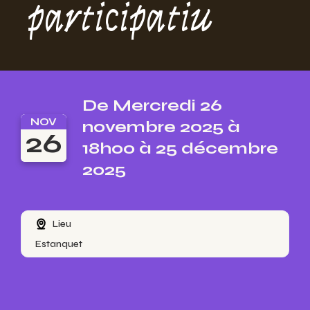
participatiu
De Mercredi 26
NOV
novembre 2025 à
26
18h00 à 25 décembre
2025
Lieu
Estanquet