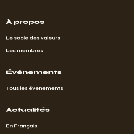
À propos
Le socle des valeurs
Les membres
Événements
Tous les évenements
Actualités
En Français