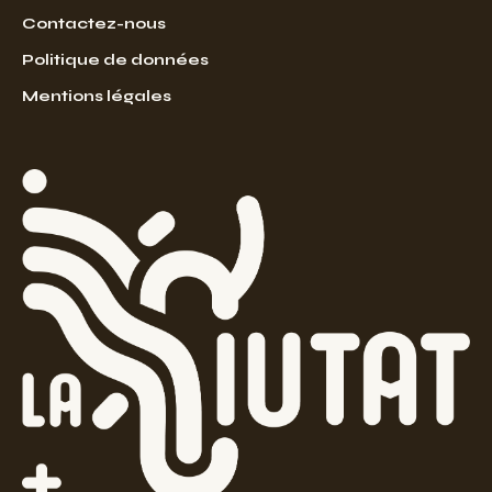
Contactez-nous
Politique de données
Mentions légales