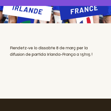
Rendetz-ve lo dissabte 8 de març per la
difusion de partida Irlanda-França a 15h15 !