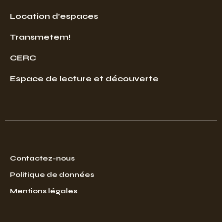
Location d’espaces
Transmetem!
CERC
Espace de lecture et découverte
Contactez-nous
Politique de données
Mentions légales