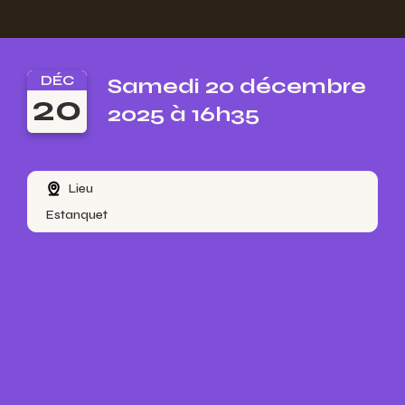
DÉC
Samedi 20 décembre
20
2025 à 16h35
Lieu
Estanquet