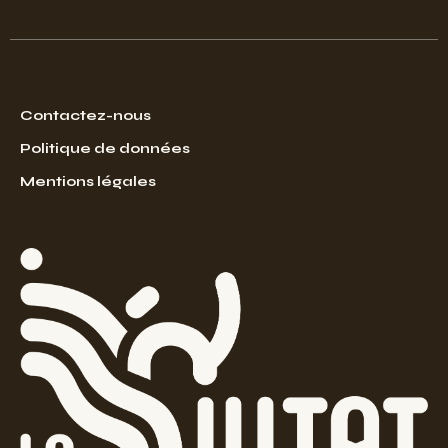
Contactez-nous
Politique de données
Mentions légales