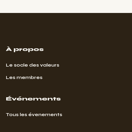
À propos
Le socle des valeurs
Les membres
Événements
Tous les évenements