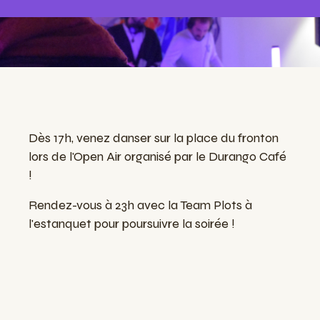
Dès 17h, venez danser sur la place du fronton
lors de l'Open Air organisé par le Durango Café
!
Rendez-vous à 23h avec la Team Plots à
l'estanquet pour poursuivre la soirée !