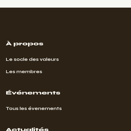
À propos
Le socle des valeurs
Les membres
Événements
Tous les évenements
Actualités