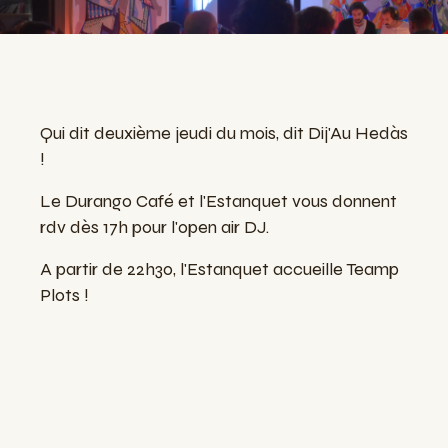
Qui dit deuxième jeudi du mois, dit Dij'Au Hedàs
!
Le Durango Café et l'Estanquet vous donnent
rdv dès 17h pour l'open air DJ.
A partir de 22h30, l'Estanquet accueille Teamp
Plots !