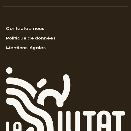
Contactez-nous
Politique de données
Mentions légales