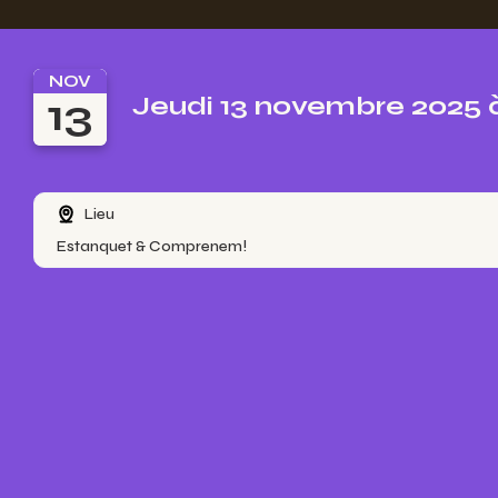
NOV
13
Jeudi 13 novembre 2025 
Lieu
Estanquet & Comprenem!