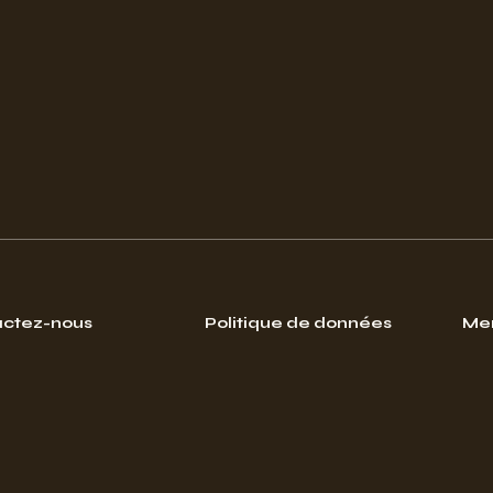
ctez-nous
Politique de données
Men