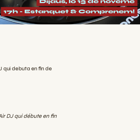
J qui debuta en fin de
Air DJ qui débute en fin