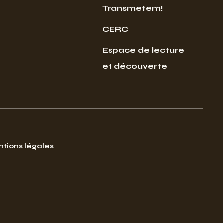
Transmetem!
CERC
Espace de lecture
et découverte
tions légales