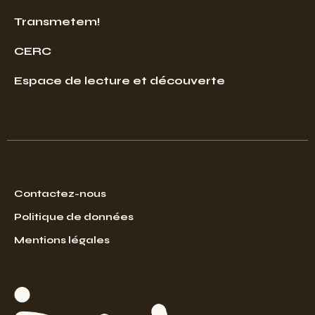
Transmetem!
CERC
Espace de lecture et découverte
Contactez-nous
Politique de données
Mentions légales