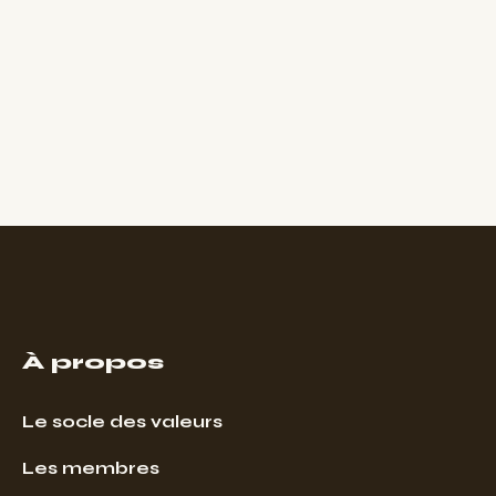
À propos
Le socle des valeurs
Les membres