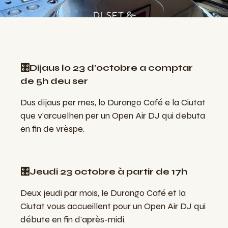
🎛️Dijaus lo 23 d'octobre a comptar
de 5h deu ser
Dus dijaus per mes, lo Durango Café e la Ciutat
que v'arcuelhen per un Open Air DJ qui debuta
en fin de vrèspe.
🎛️Jeudi 23 octobre à partir de 17h
Deux jeudi par mois, le Durango Café et la
Ciutat vous accueillent pour un Open Air DJ qui
débute en fin d'après-midi.