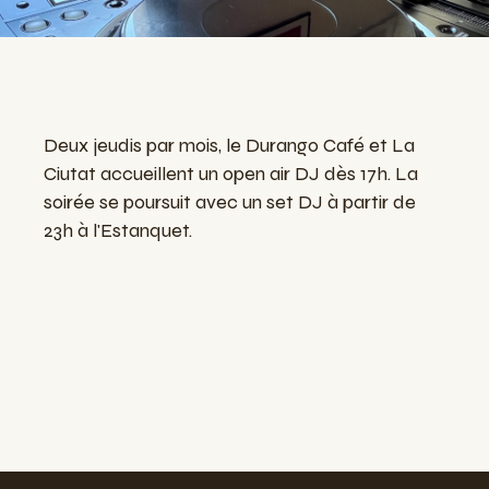
Deux jeudis par mois, le Durango Café et La
Ciutat accueillent un open air DJ dès 17h. La
soirée se poursuit avec un set DJ à partir de
23h à l'Estanquet.