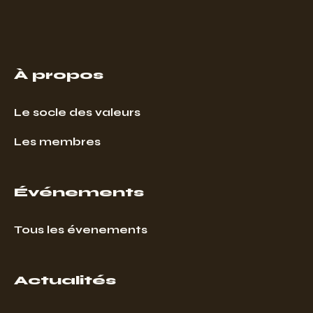
À propos
Le socle des valeurs
Les membres
Événements
Tous les évenements
Actualités