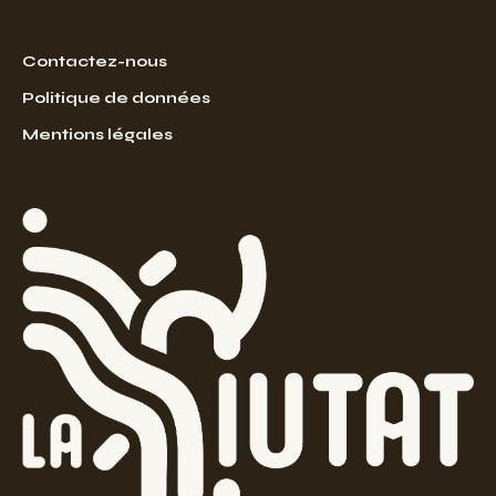
Contactez-nous
Politique de données
Mentions légales