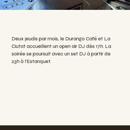
Deux jeudis par mois, le Durango Café et La
Ciutat accueillent un open air DJ dès 17h. La
soirée se poursuit avec un set DJ à partir de
23h à l'Estanquet.