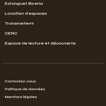
Estanguet libreria
Location d’espaces
Transmetem!
CERC
Espace de lecture et découverte
Contactez-nous
Politique de données
Mentions légales