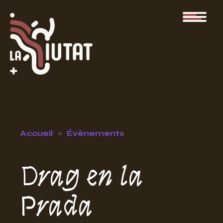
Accueil
Évènements
Drag en la
Prada