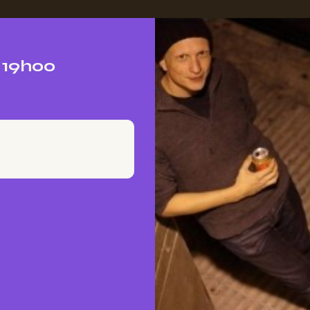
à 19h00