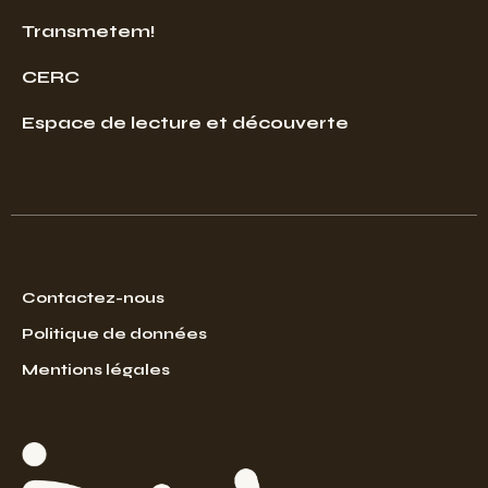
Transmetem!
CERC
Espace de lecture et découverte
Contactez-nous
Politique de données
Mentions légales