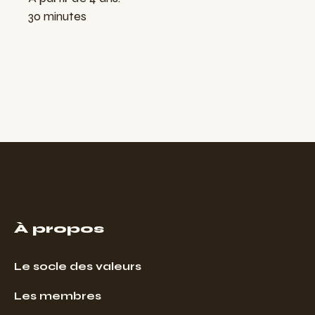
30 minutes
À propos
Le socle des valeurs
Les membres