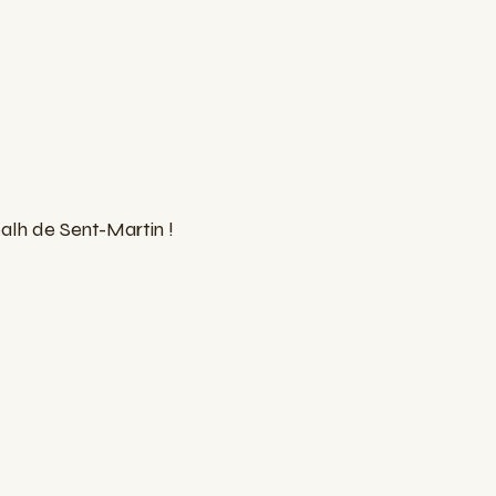
alh de Sent-Martin !