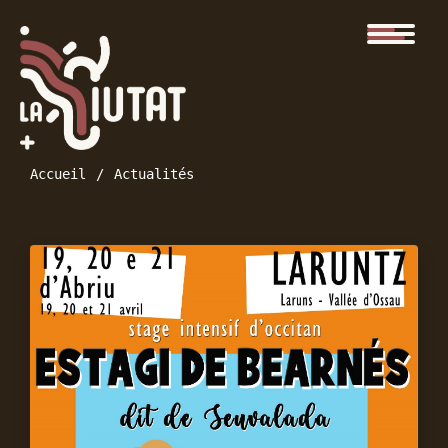
Accueil
Actualités