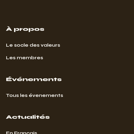
À propos
Le socle des valeurs
Les membres
Événements
Tous les évenements
Actualités
En Français