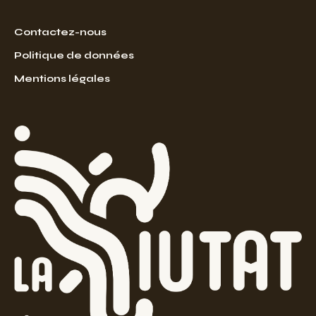
Contactez-nous
Politique de données
Mentions légales