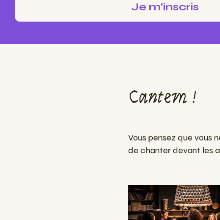
Cantem !
Vous pensez que vous ne
de chanter devant les a