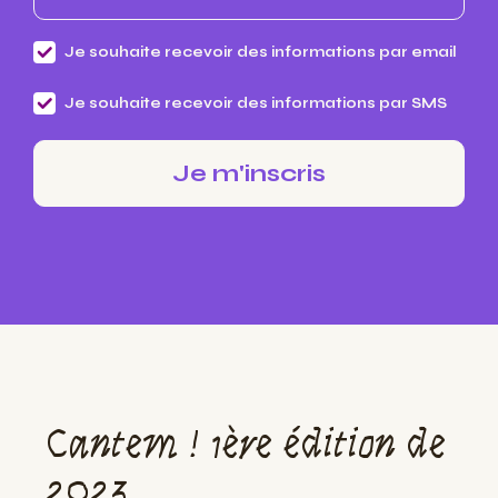
Je souhaite recevoir des informations par email
Je souhaite recevoir des informations par SMS
Cantem ! 1ère édition de
2023