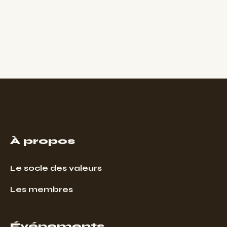
À propos
Le socle des valeurs
Les membres
Événements