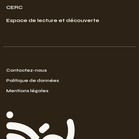
CERC
Espace de lecture et découverte
Contactez-nous
Politique de données
Mentions légales