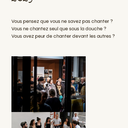
Vous pensez que vous ne savez pas chanter ?
Vous ne chantez seul que sous la douche ?
Vous avez peur de chanter devant les autres ?