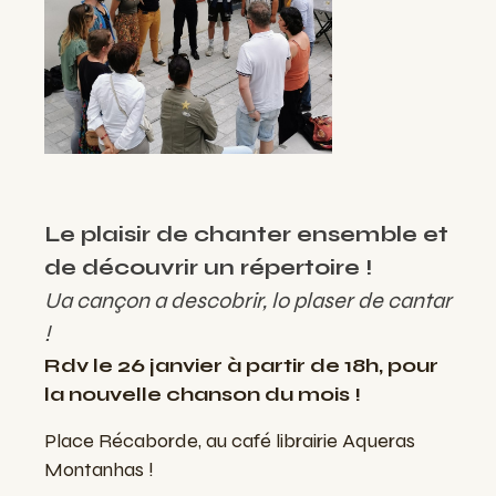
Le plaisir de chanter ensemble et
de découvrir un répertoire !
Ua cançon a descobrir, lo plaser de cantar
!
Rdv le 26 janvier à partir de 18h, pour
la nouvelle chanson du mois !
Place Récaborde, au café librairie Aqueras
Montanhas !