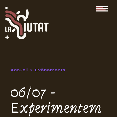
Accueil
Évènements
06/07 -
Experimentem