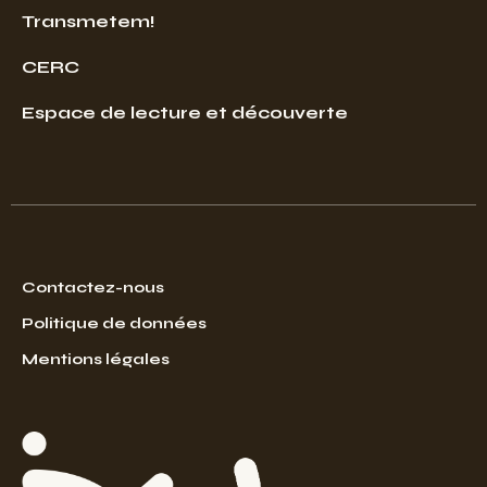
Transmetem!
CERC
Espace de lecture et découverte
Contactez-nous
Politique de données
Mentions légales