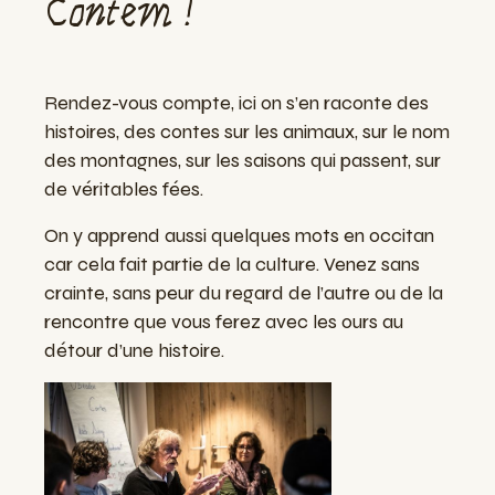
Contem !
Rendez-vous compte, ici on s’en raconte des
histoires, des contes sur les animaux, sur le nom
des montagnes, sur les saisons qui passent, sur
de véritables fées.
On y apprend aussi quelques mots en occitan
car cela fait partie de la culture.
Venez sans
crainte, sans peur du regard de l’autre ou de la
rencontre que vous ferez avec les ours au
détour d’une histoire.