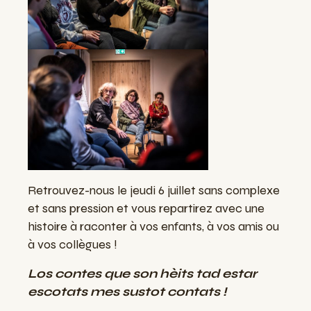
Retrouvez-nous le jeudi 6 juillet sans complexe
et sans pression et vous repartirez avec une
histoire à raconter à vos enfants, à vos amis ou
à vos collègues !
Los contes que son hèits tad estar
escotats mes sustot contats !