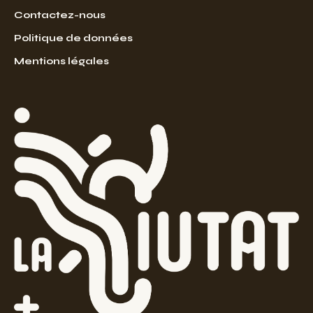
Contactez-nous
Politique de données
Mentions légales