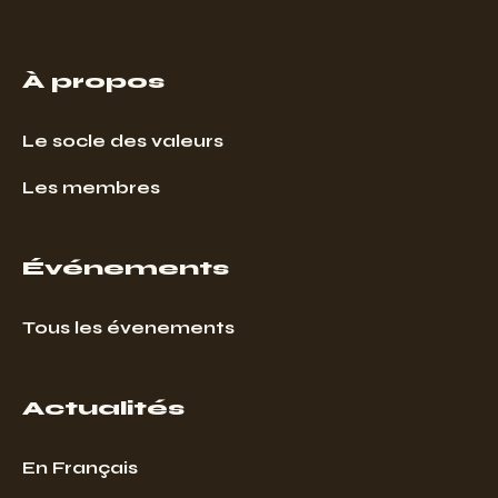
À propos
Le socle des valeurs
Les membres
Événements
Tous les évenements
Actualités
En Français