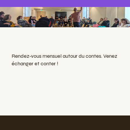
Rendez-vous mensuel autour du contes. Venez
échanger et conter !