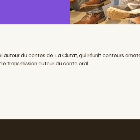
autour du contes de La Ciutat, qui réunit conteurs amate
 transmission autour du conte oral.