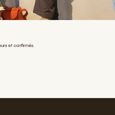
urs et confirmés.