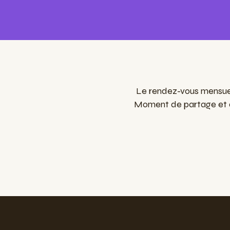
Le rendez-vous mensuel 
Moment de partage et de