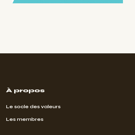
À propos
Le socle des valeurs
Les membres