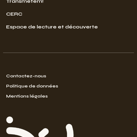
Transmetem!
CERC
Espace de lecture et découverte
Contactez-nous
Politique de données
Mentions légales