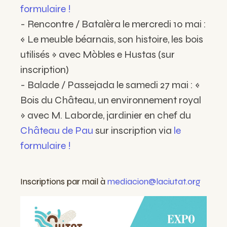
formulaire !
- Rencontre / Batalèra le mercredi 10 mai :
« Le meuble béarnais, son histoire, les bois
utilisés » avec Mòbles e Hustas (sur
inscription)
- Balade / Passejada le samedi 27 mai : «
Bois du Château, un environnement royal
» avec M. Laborde, jardinier en chef du
Château de Pau
sur inscription via
le
formulaire !
Inscriptions par mail à
mediacion@laciutat.org