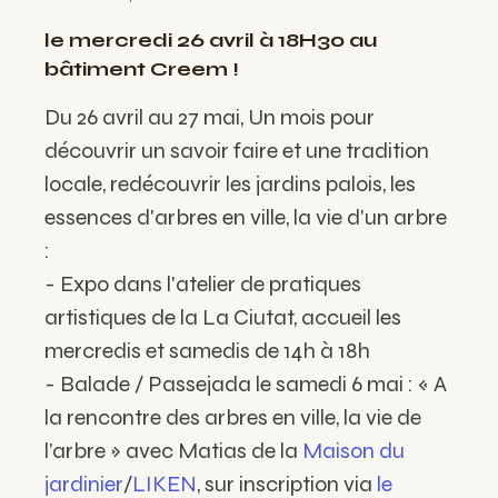
le mercredi 26 avril à 18H30 au
bâtiment Creem !
Du 26 avril au 27 mai, Un mois pour
découvrir un savoir faire et une tradition
locale, redécouvrir les jardins palois, les
essences d'arbres en ville, la vie d'un arbre
:
- Expo dans l'atelier de pratiques
artistiques de la La Ciutat, accueil les
mercredis et samedis de 14h à 18h
- Balade / Passejada le samedi 6 mai : « A
la rencontre des arbres en ville, la vie de
l’arbre » avec Matias de la
Maison du
jardinier
/
LIKEN
, sur inscription via
le