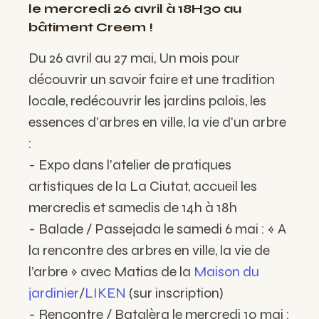
le mercredi 26 avril à 18H30 au
bâtiment Creem !
Du 26 avril au 27 mai, Un mois pour
découvrir un savoir faire et une tradition
locale, redécouvrir les jardins palois, les
essences d'arbres en ville, la vie d'un arbre
:
- Expo dans l'atelier de pratiques
artistiques de la La Ciutat, accueil les
mercredis et samedis de 14h à 18h
- Balade / Passejada le samedi 6 mai : « A
la rencontre des arbres en ville, la vie de
l’arbre » avec Matias de la
Maison du
jardinier
/
LIKEN
(sur inscription)
- Rencontre / Batalèra le mercredi 10 mai :