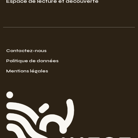
Espace de lecture et découverte
Contactez-nous
Politique de données
Mentions légales