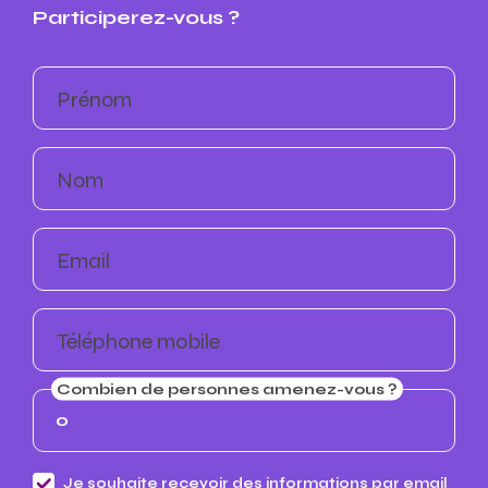
Participerez-vous ?
Prénom
Nom
Email
Téléphone mobile
Combien de personnes amenez-vous ?
Je souhaite recevoir des informations par email