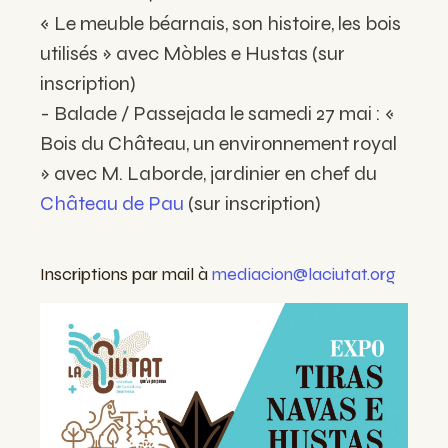
« Le meuble béarnais, son histoire, les bois
utilisés » avec Mòbles e Hustas (sur
inscription)
- Balade / Passejada le samedi 27 mai : «
Bois du Château, un environnement royal
» avec M. Laborde, jardinier en chef du
Château de Pau
(sur inscription)
Inscriptions par mail à
mediacion@laciutat.org