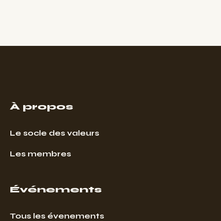
À propos
Le socle des valeurs
Les membres
Événements
Tous les évenements