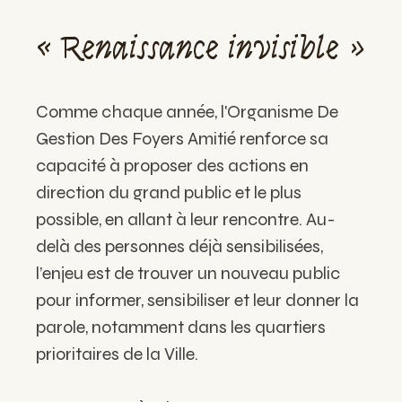
« Renaissance invisible »
Comme chaque année, l'Organisme De
Gestion Des Foyers Amitié renforce sa
capacité à proposer des actions en
direction du grand public et le plus
possible, en allant à leur rencontre. Au-
delà des personnes déjà sensibilisées,
l’enjeu est de trouver un nouveau public
pour informer, sensibiliser et leur donner la
parole, notamment dans les quartiers
prioritaires de la Ville.