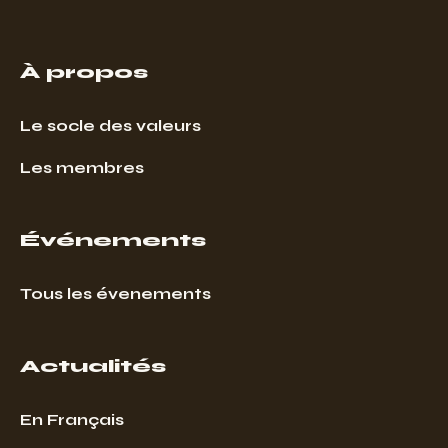
À propos
Le socle des valeurs
Les membres
Événements
Tous les évenements
Actualités
En Français