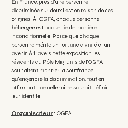
En France, près d'une personne
discriminée sur deux l'est en raison de ses
origines. À l’OGFA, chaque personne
hébergée est accueillie de manière
inconditionnelle. Parce que chaque
personne mérite un toit, une dignité et un
avenir. À travers cette exposition, les
résidents du Pôle Migrants de l'OGFA
souhaitent montrer la souffrance
qu'engendre la discrimination, tout en
affirmant que celle-ci ne saurait définir
leur identité.
Organisateur
: OGFA