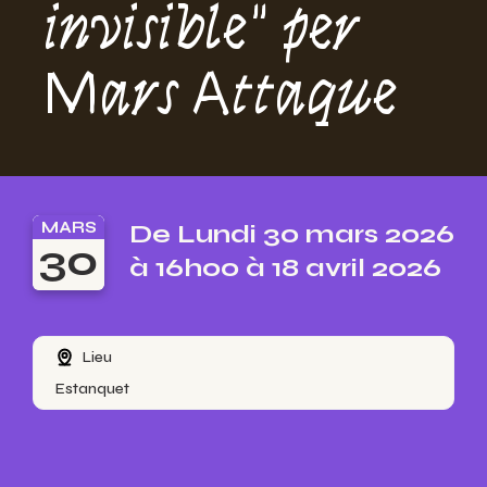
invisible" per
Mars Attaque
MARS
De Lundi 30 mars 2026
30
à 16h00 à 18 avril 2026
Lieu
Estanquet