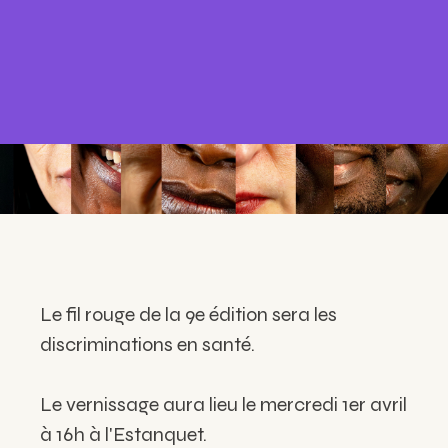
Le fil rouge de la 9e édition sera les
discriminations en santé.
Le vernissage aura lieu le mercredi 1er avril
à 16h à l'Estanquet.