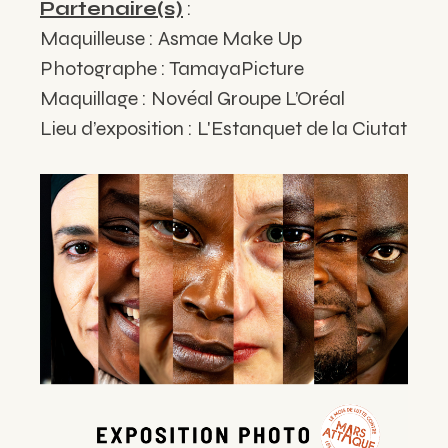
Partenaire(s)
:
Maquilleuse : Asmae Make Up
Photographe : TamayaPicture
Maquillage : Novéal Groupe L’Oréal
Lieu d’exposition : L'Estanquet de la Ciutat