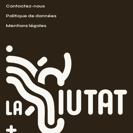
Contactez-nous
Politique de données
Mentions légales