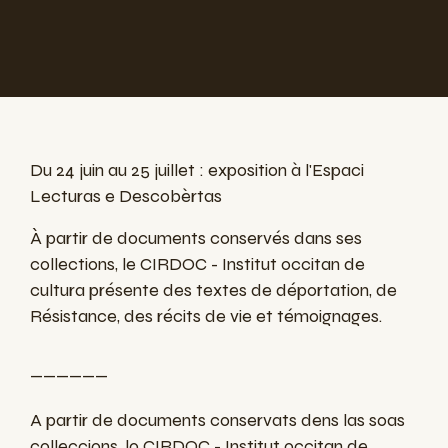
Du 24 juin au 25 juillet : exposition à l'Espaci
Lecturas e Descobèrtas
À partir de documents conservés dans ses
collections, le CIRDOC - Institut occitan de
cultura présente des textes de déportation, de
Résistance, des récits de vie et témoignages.
______
A partir de documents conservats dens las soas
colleccions, lo CIRDOC - Institut occitan de