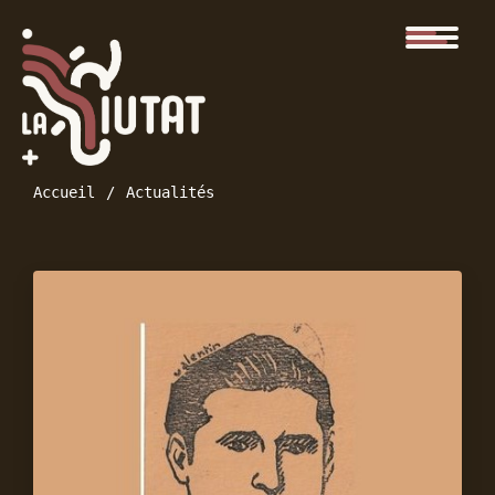
Accueil
Actualités