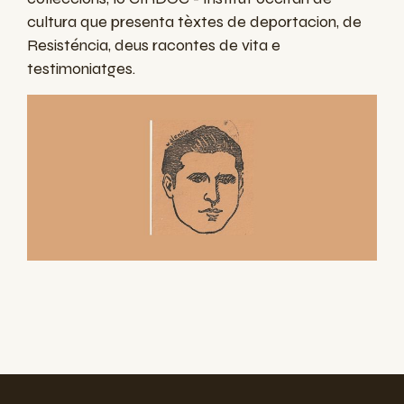
cultura que presenta tèxtes de deportacion, de
Resisténcia, deus racontes de vita e
testimoniatges.