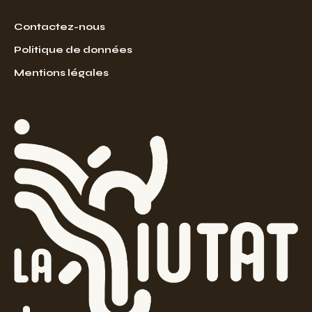
Contactez-nous
Politique de données
Mentions légales