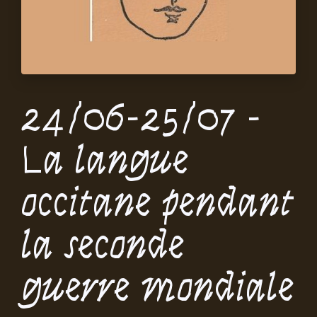
24/06-25/07 -
La langue
occitane pendant
la seconde
guerre mondiale