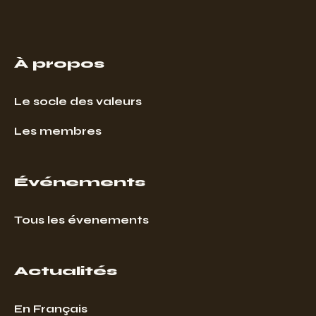
À propos
Le socle des valeurs
Les membres
Événements
Tous les évenements
Actualités
En Français