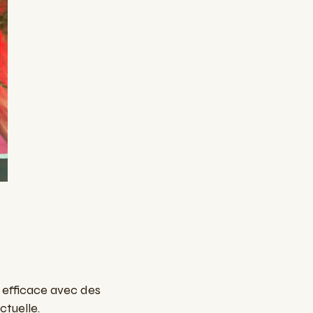
t efficace avec des
ctuelle.