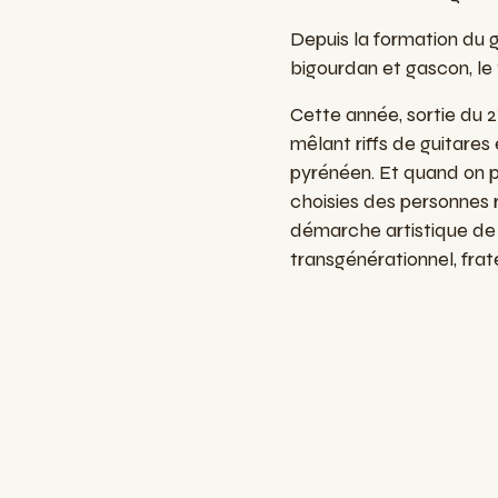
Depuis la formation du 
bigourdan et gascon, le 
Cette année, sortie du 2
mêlant riffs de guitares 
pyrénéen. Et quand on pa
choisies des personnes 
démarche artistique de 
transgénérationnel, frate