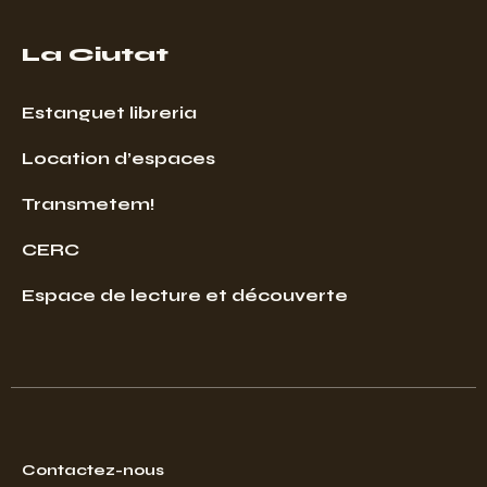
La Ciutat
Estanguet libreria
Location d’espaces
Transmetem!
CERC
Espace de lecture et découverte
Contactez-nous