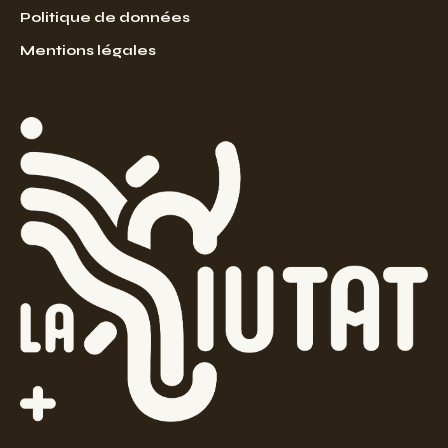
Politique de données
Mentions légales