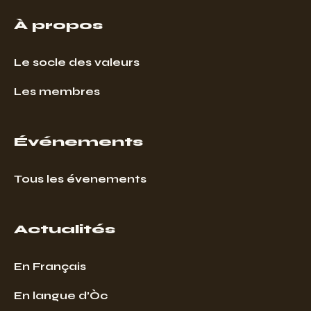
À propos
Le socle des valeurs
Les membres
Événements
Tous les évenements
Actualités
En Français
En langue d’Òc