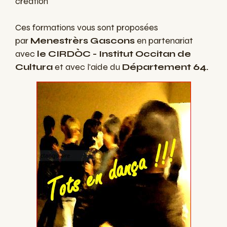
création
Ces formations vous sont proposées
par
Menestrèrs Gascons
en partenariat
avec
le CIRDÒC - Institut Occitan de
Cultura
et avec l'aide du
Département 64.