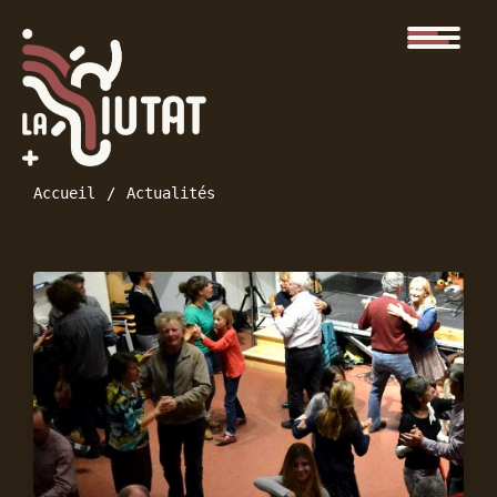
Accueil
Actualités