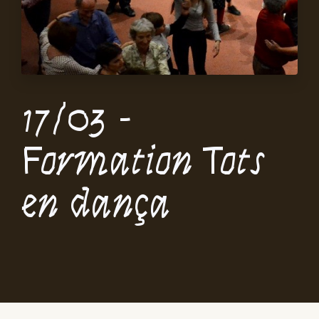
17/03 -
Formation Tots
en dança