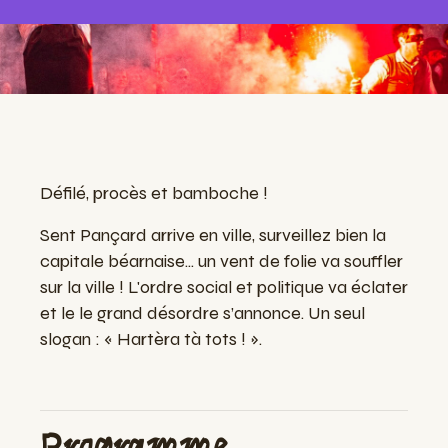
Défilé, procès et bamboche !
Sent Pançard arrive en ville, surveillez bien la
capitale béarnaise... un vent de folie va souffler
sur la ville ! L'ordre social et politique va éclater
et le le grand désordre s’annonce. Un seul
slogan : « Hartèra tà tots ! ».
Programme