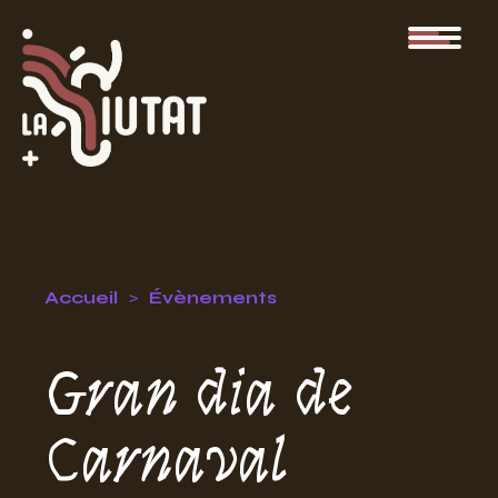
Accueil
Évènements
Gran dia de
Carnaval