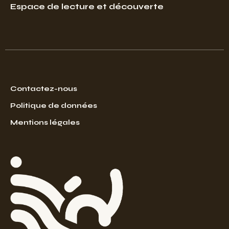
Espace de lecture et découverte
Contactez-nous
Politique de données
Mentions légales