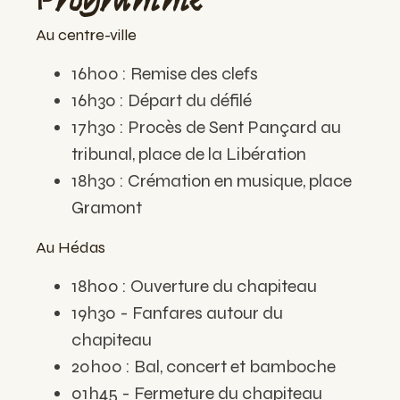
Au centre-ville
16h00 : Remise des clefs
16h30 : Départ du défilé
17h30 : Procès de Sent Pançard au
tribunal, place de la Libération
18h30 : Crémation en musique, place
Gramont
Au Hédas
18h00 : Ouverture du chapiteau
19h30 - Fanfares autour du
chapiteau
20h00 : Bal, concert et bamboche
01h45 - Fermeture du chapiteau