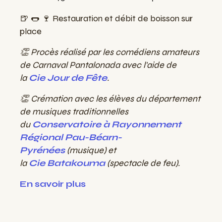
🍺 🌭 🍷 Restauration et débit de boisson sur
place
👏 Procès réalisé par les comédiens amateurs
de Carnaval Pantalonada avec l'aide de
la
Cie Jour de Fête
.
👏 Crémation
avec les élèves du département
de musiques traditionnelles
du
Conservatoire à Rayonnement
Régional Pau-Béarn-
Pyrénées
(musique) et
la
Cie
Batakouma
(spectacle de feu).
En savoir plus