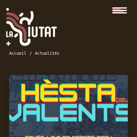
Accueil
Actualités