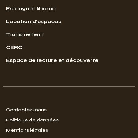
Estanguet libreria
Location d’espaces
Transmetem!
CERC
Espace de lecture et découverte
Contactez-nous
Politique de données
Mentions légales