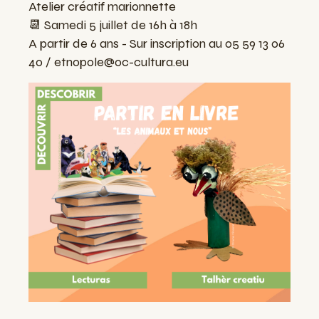
Atelier créatif marionnette
📆 Samedi 5 juillet de 16h à 18h
A partir de 6 ans - Sur inscription au 05 59 13 06
40 /
etnopole@oc-cultura.eu