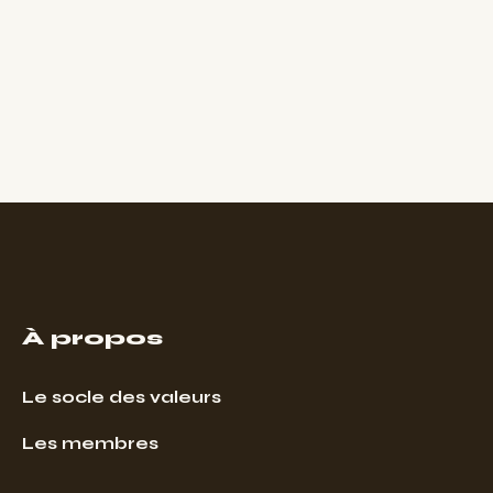
À propos
Le socle des valeurs
Les membres