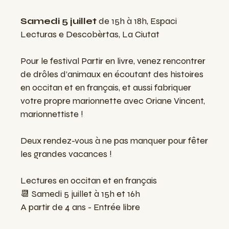
Samedi 5 juillet
de 15h à 18h, Espaci
Lecturas e Descobèrtas, La Ciutat
Pour le festival Partir en livre, venez rencontrer
de drôles d’animaux en écoutant des histoires
en occitan et en français, et aussi fabriquer
votre propre marionnette avec Oriane Vincent,
marionnettiste !
Deux rendez-vous à ne pas manquer pour fêter
les grandes vacances !
Lectures en occitan et en français
📆 Samedi 5 juillet à 15h et 16h
A partir de 4 ans - Entrée libre