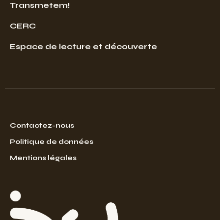
Transmetem!
CERC
Espace de lecture et découverte
Contactez-nous
Politique de données
Mentions légales