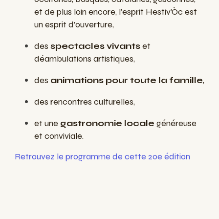
et de plus loin encore, l’esprit Hestiv’Òc est
un esprit d’ouverture,
des
spectacles vivants
et
déambulations artistiques,
des
animations pour toute la famille
,
des rencontres culturelles,
et une
gastronomie locale
généreuse
et conviviale.
Retrouvez le programme de cette 20e édition