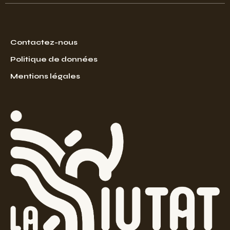
Contactez-nous
Politique de données
Mentions légales