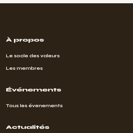
À propos
Le socle des valeurs
Les membres
Événements
Tous les évenements
Actualités