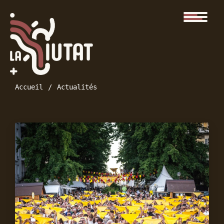
Accueil
Actualités