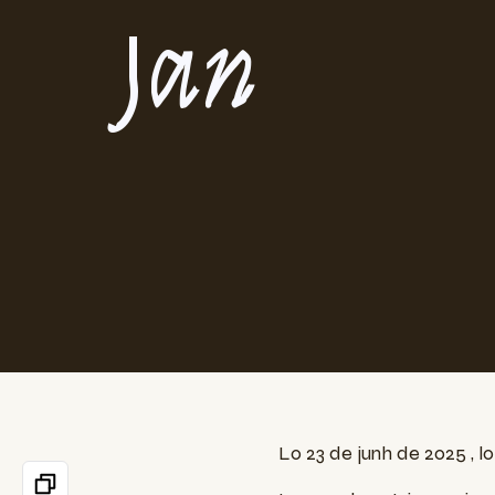
Jan
Lo 23 de junh de 2025 , 