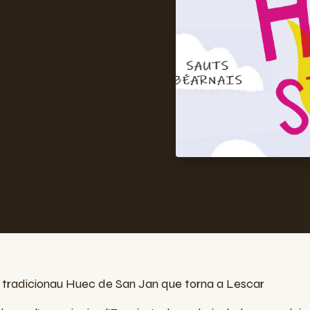
lo tradicionau Huec de San Jan que torna a Lescar