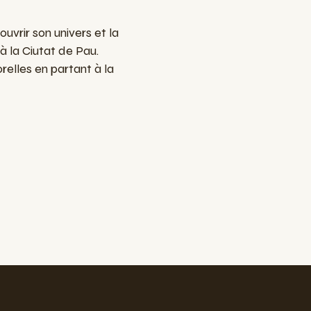
uvrir son univers et la
à la Ciutat de Pau.
relles en partant à la