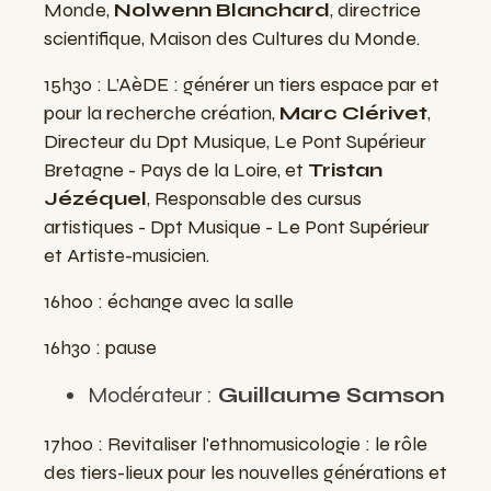
Monde,
Nolwenn Blanchard
, directrice
scientifique, Maison des Cultures du Monde.
15h30 : L’AèDE : générer un tiers espace par et
pour la recherche création,
Marc Clérivet
,
Directeur du Dpt Musique, Le Pont Supérieur
Bretagne - Pays de la Loire, et
Tristan
Jézéquel
, Responsable des cursus
artistiques - Dpt Musique - Le Pont Supérieur
et Artiste-musicien.
16h00 : échange avec la salle
16h30 : pause
Modérateur :
Guillaume Samson
17h00 : Revitaliser l'ethnomusicologie : le rôle
des tiers-lieux pour les nouvelles générations et