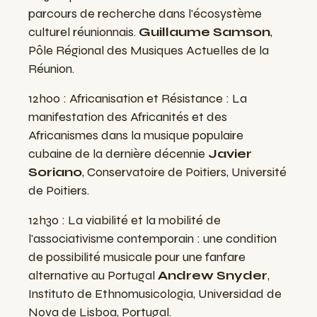
parcours de recherche dans l'écosystème
culturel réunionnais.
Guillaume Samson
,
Pôle Régional des Musiques Actuelles de la
Réunion.
12h00 : Africanisation et Résistance : La
manifestation des Africanités et des
Africanismes dans la musique populaire
cubaine de la dernière décennie
Javier
Soriano
, Conservatoire de Poitiers, Université
de Poitiers.
12h30 : La viabilité et la mobilité de
l'associativisme contemporain : une condition
de possibilité musicale pour une fanfare
alternative au Portugal
Andrew Snyder
,
Instituto de Ethnomusicologia, Universidad de
Nova de Lisboa, Portugal.