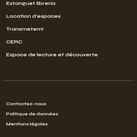
Estanguet libreria
Location d’espaces
Transmetem!
CERC
Espace de lecture et découverte
Contactez-nous
Politique de données
Mentions légales