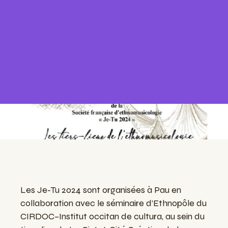
Les Je-Tu 2024 sont organisées à Pau en
collaboration avec le séminaire d’Ethnopôle du
CIRDOC–Institut occitan de cultura, au sein du