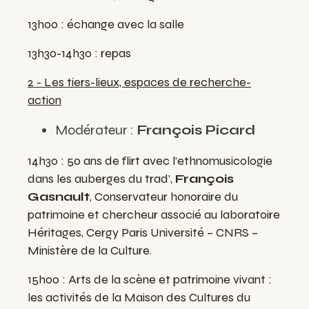
13h00 : échange avec la salle
13h30-14h30 : repas
2 - Les tiers-lieux, espaces de recherche-
action
Modérateur :
François Picard
14h30 : 50 ans de flirt avec l’ethnomusicologie
dans les auberges du trad’,
François
Gasnault
, Conservateur honoraire du
patrimoine et chercheur associé au laboratoire
Héritages, Cergy Paris Université – CNRS –
Ministère de la Culture.
15h00 : Arts de la scène et patrimoine vivant :
les activités de la Maison des Cultures du