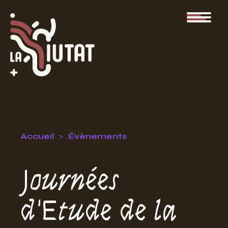
Accueil
Évènements
Journées
d'Etude de la