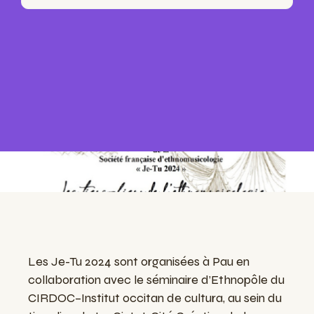
Les Je-Tu 2024 sont organisées à Pau en
collaboration avec le séminaire d’Ethnopôle du
CIRDOC–Institut occitan de cultura, au sein du