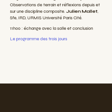
Observations de terrain et réflexions depuis et
sur une discipline composite.
Julien Mallet
,
Sfe, IRD, URMIS Université Paris Cité.
11h00 : échange avec la salle et conclusion
Le programme des trois jours