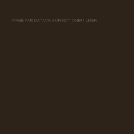
CRÉÉ PAR
DATACK
SUR
NATIONBUILDER