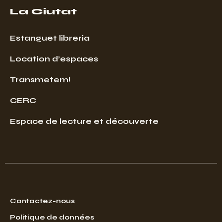
La Ciutat
Estanguet libreria
Location d’espaces
Transmetem!
CERC
Espace de lecture et découverte
Contactez-nous
Politique de données