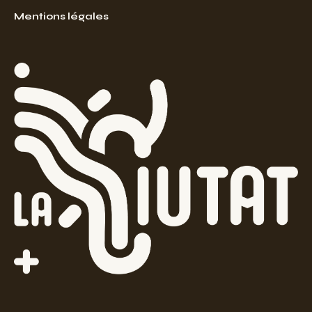
Mentions légales