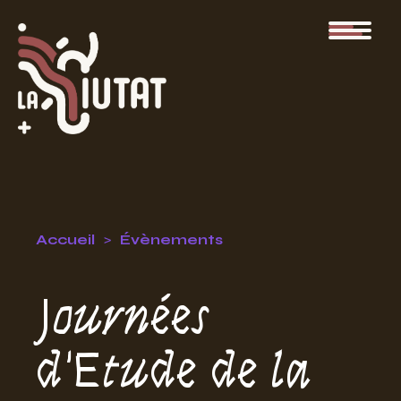
Accueil
Évènements
Journées
d'Etude de la