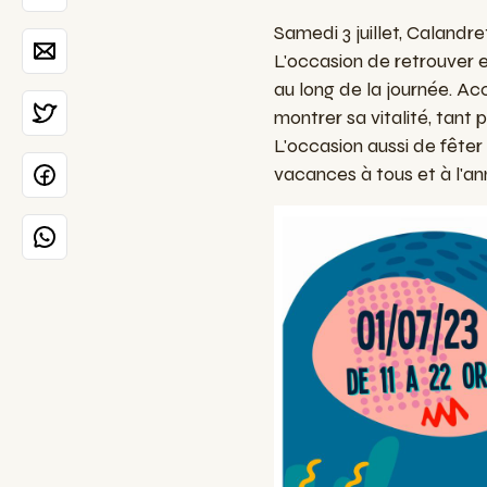
Samedi 3 juillet, Calandr
L'occasion de retrouver 
au long de la journée. Acc
montrer sa vitalité, tant
L'occasion aussi de fêter
vacances à tous et à l'an