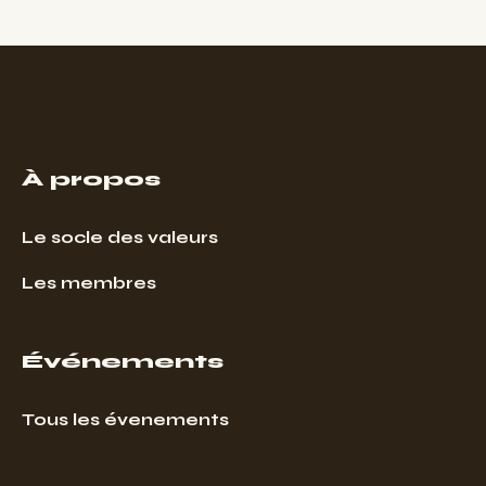
À propos
Le socle des valeurs
Les membres
Événements
Tous les évenements