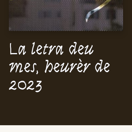
La letra deu
mes, heurèr de
2023