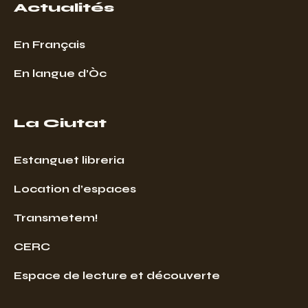
Actualités
En Français
En langue d’Òc
La Ciutat
Estanguet libreria
Location d’espaces
Transmetem!
CERC
Espace de lecture et découverte