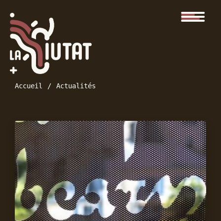
Accueil
Actualités