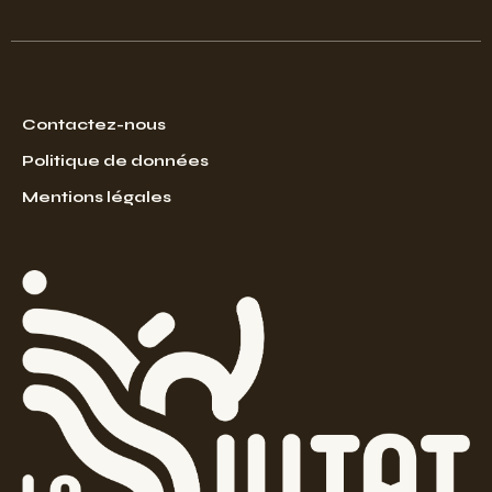
Contactez-nous
Politique de données
Mentions légales