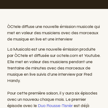
ÒCtele diffuse une nouvelle émission musicale qui
met en valeur des musiciens avec des morceaux
de musique en live et une interview
La Musicala est une nouvelle émission produite
par ÒCtele et diffusée sur octele.com et Youtube.
Elle met en valeur des musiciens pendant une
trentaine de minutes avec des morceaux de
musique en live suivis d’une interview par Fred
Handy.
Pour cette première saison, il y aura six épisodes
avec un nouveau chaque mois. Le premier
épisode avec le
Duo Rousse-Tisnèr
est déjà