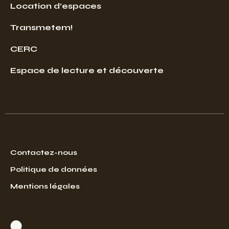
Location d’espaces
Transmetem!
CERC
Espace de lecture et découverte
Contactez-nous
Politique de données
Mentions légales