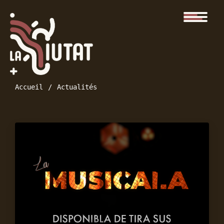
Accueil
Actualités