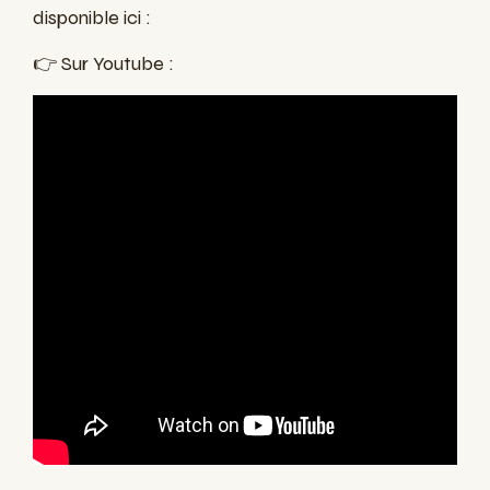
disponible ici :
👉 Sur Youtube :