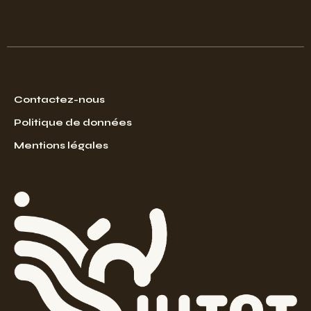
Contactez-nous
Politique de données
Mentions légales