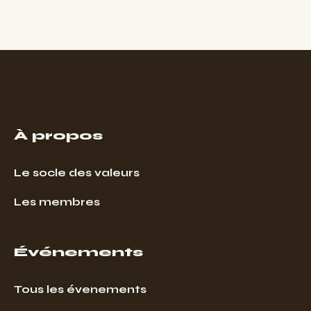
À propos
Le socle des valeurs
Les membres
Événements
Tous les évenements