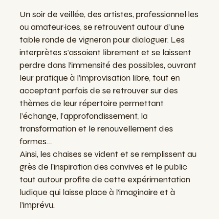
Un soir de veillée, des artistes, professionnel·les
ou amateur·ices, se retrouvent autour d’une
table ronde de vigneron pour dialoguer. Les
interprètes s’assoient librement et se laissent
perdre dans l’immensité des possibles, ouvrant
leur pratique à l’improvisation libre, tout en
acceptant parfois de se retrouver sur des
thèmes de leur répertoire permettant
l’échange, l’approfondissement, la
transformation et le renouvellement des
formes…
Ainsi, les chaises se vident et se remplissent au
grès de l’inspiration des convives et le public
tout autour profite de cette expérimentation
ludique qui laisse place à l’imaginaire et à
l’imprévu.