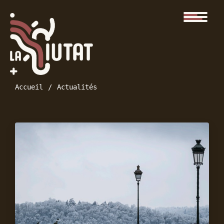
Accueil
Actualités