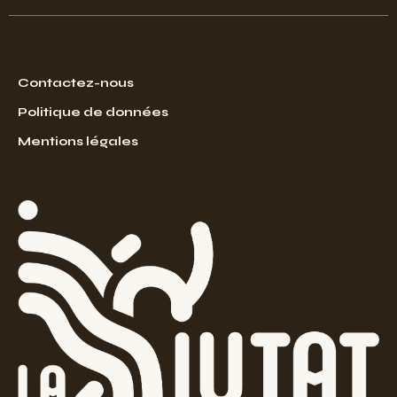
Contactez-nous
Politique de données
Mentions légales