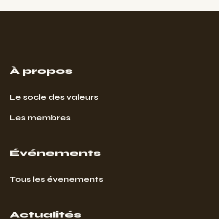
À propos
Le socle des valeurs
Les membres
Événements
Tous les évenements
Actualités