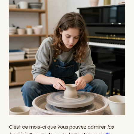
C’est ce mois-ci que vous pouvez admirer
los