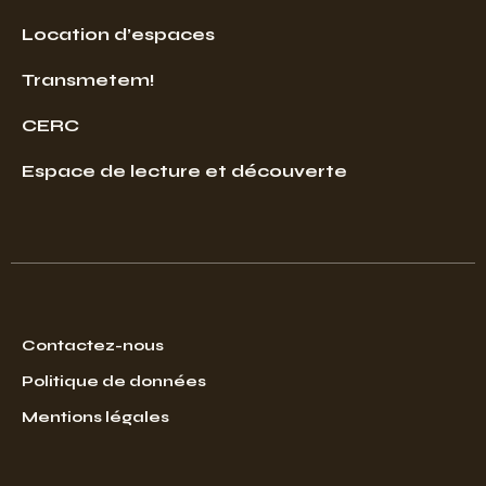
Location d’espaces
Transmetem!
CERC
Espace de lecture et découverte
Contactez-nous
Politique de données
Mentions légales