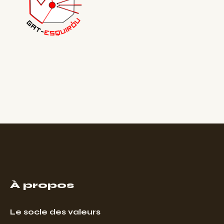
À propos
Le socle des valeurs