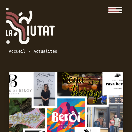
Accueil
Actualités