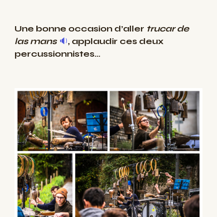
Une bonne occasion d’aller
trucar de
las mans
🔉
, applaudir ces deux
percussionnistes…