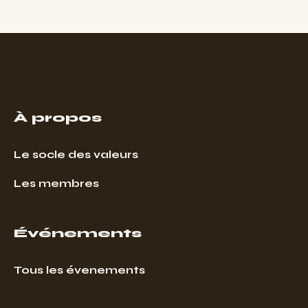
À propos
Le socle des valeurs
Les membres
Événements
Tous les évenements