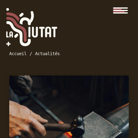
Accueil
Actualités