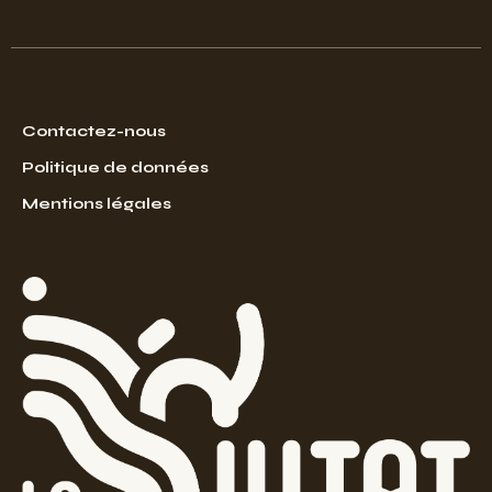
Contactez-nous
Politique de données
Mentions légales