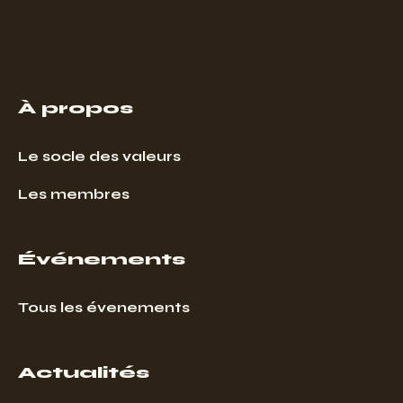
À propos
Le socle des valeurs
Les membres
Événements
Tous les évenements
Actualités