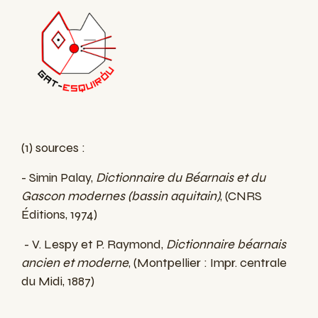
(1) sources :
- Simin Palay,
Dictionnaire du Béarnais et du
Gascon modernes (bassin aquitain)
, (CNRS
Éditions, 1974)
- V. Lespy et P. Raymond,
Dictionnaire béarnais
ancien et moderne
, (Montpellier : Impr. centrale
du Midi, 1887)