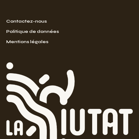
Contactez-nous
Politique de données
Mentions légales