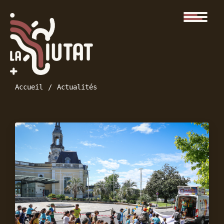
Accueil
Actualités