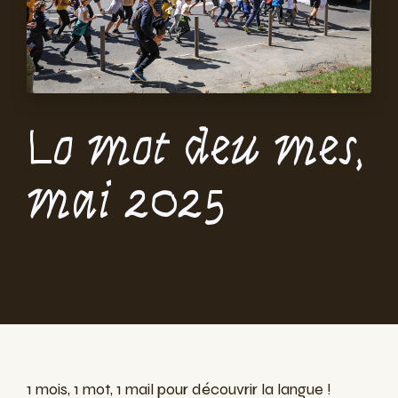
Lo mot deu mes,
mai 2025
1 mois, 1 mot, 1 mail pour découvrir la langue !